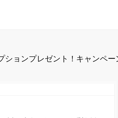
プションプレゼント！キャンペー
。