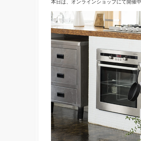
本日は、オンラインショップにて開催