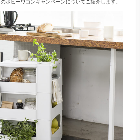
中のボビーワゴンキャンペーンについてご紹介します。