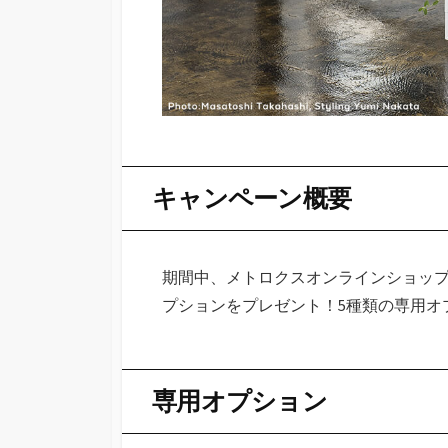
キャンペーン概要
期間中、メトロクスオンラインショッ
プションをプレゼント！5種類の専用オ
専用オプション