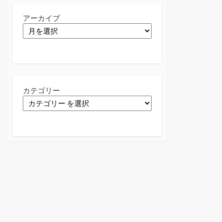
アーカイブ
カテゴリー