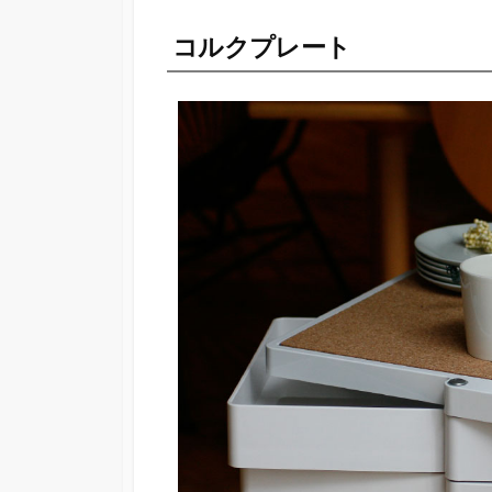
コルクプレート