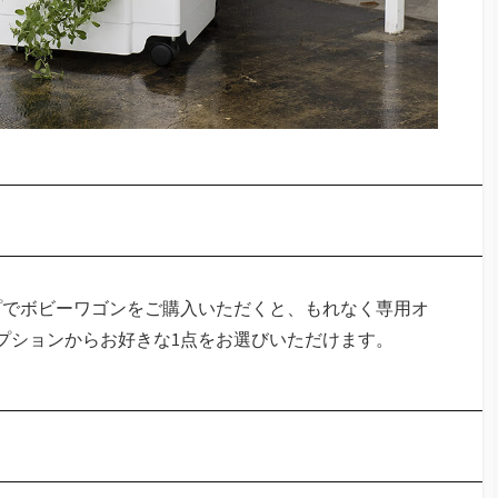
プでボビーワゴンをご購入いただくと、もれなく専用オ
プションからお好きな1点をお選びいただけます。