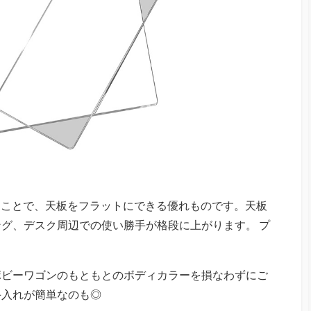
せることで、天板をフラットにできる優れものです。天板
グ、デスク周辺での使い勝手が格段に上がります。 プ
ボビーワゴンのもともとのボディカラーを損なわずにご
手入れが簡単なのも◎