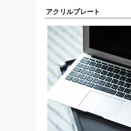
アクリルプレート