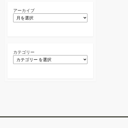
アーカイブ
カテゴリー
Twitter
Facebook
Instagram