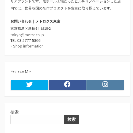
リアブランドです。段ボール工場だったビルをリノベーションした店
内では、世界各国の名作プロダクトを豊富に取り揃えています。
お問い合わせ｜メトロクス東京
東京都港区新橋6丁目18-2
tokyo@metrocs.jp
TEL 03-5777-5866
» Shop information
Follow Me
Twitter
Facebook
Instagram
検索
検索