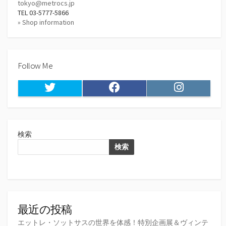
tokyo@metrocs.jp
TEL 03-5777-5866
» Shop information
Follow Me
Twitter
Facebook
Instagram
検索
検索
最近の投稿
エットレ・ソットサスの世界を体感！特別企画展＆ヴィンテ