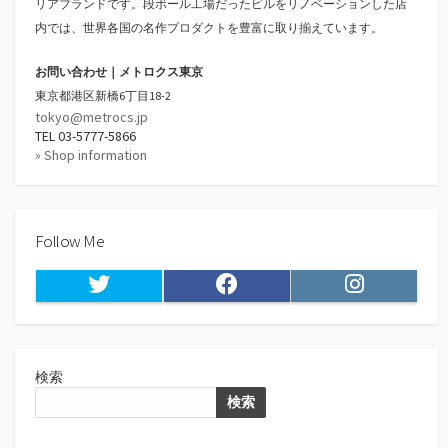
リアブランドです。段ボール工場だったビルをリノベーションした店
内では、世界各国の名作プロダクトを豊富に取り揃えています。
お問い合わせ｜メトロクス東京
東京都港区新橋6丁目18-2
tokyo@metrocs.jp
TEL 03-5777-5866
» Shop information
Follow Me
Twitter
Facebook
Instagram
検索
検索