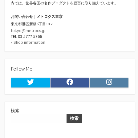
内では、世界各国の名作プロダクトを豊富に取り揃えています。
お問い合わせ｜メトロクス東京
東京都港区新橋6丁目18-2
tokyo@metrocs.jp
TEL 03-5777-5866
» Shop information
Follow Me
Twitter
Facebook
Instagram
検索
検索