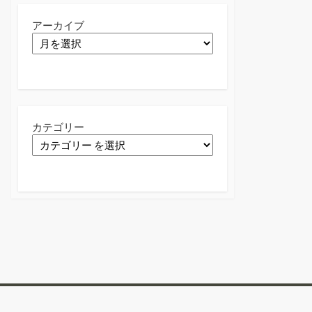
アーカイブ
カテゴリー
Twitter
Facebook
Instagram