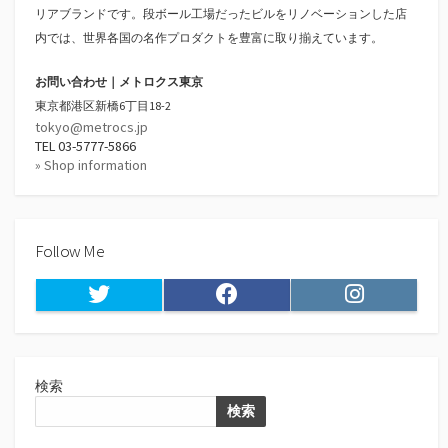
リアブランドです。段ボール工場だったビルをリノベーションした店
内では、世界各国の名作プロダクトを豊富に取り揃えています。
お問い合わせ｜メトロクス東京
東京都港区新橋6丁目18-2
tokyo@metrocs.jp
TEL 03-5777-5866
» Shop information
Follow Me
Twitter
Facebook
Instagram
検索
検索