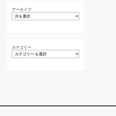
アーカイブ
カテゴリー
Twitter
Facebook
Instagram