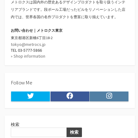
メトロクスは国内外の歴史あるデザインプロダクトを取り扱うインテ
リアブランドです。段ボール工場だったビルをリノベーションした店
内では、世界各国の名作プロダクトを豊富に取り揃えています。
お問い合わせ｜メトロクス東京
東京都港区新橋6丁目18-2
tokyo@metrocs.jp
TEL 03-5777-5866
» Shop information
Follow Me
Twitter
Facebook
Instagram
検索
検索