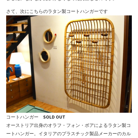
さて、次にこちらのラタン製コートハンガーです
コートハンガー
SOLD OUT
オーストリア出身のオラフ・フォン・ボアによるラタン製コ
ートハンガー。イタリアのプラスチック製品メーカーのカル