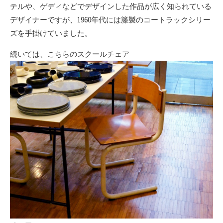
テルや、ゲディなどでデザインした作品が広く知られている
デザイナーですが、1960年代には籐製のコートラックシリー
ズを手掛けていました。
続いては、こちらのスクールチェア