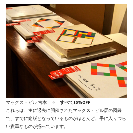
マックス・ビル 古本 ⇒
すべて15%OFF
これらは、主に過去に開催されたマックス・ビル展の図録
で、すでに絶版となっているものがほとんど。手に入りづら
い貴重なものが揃っています。