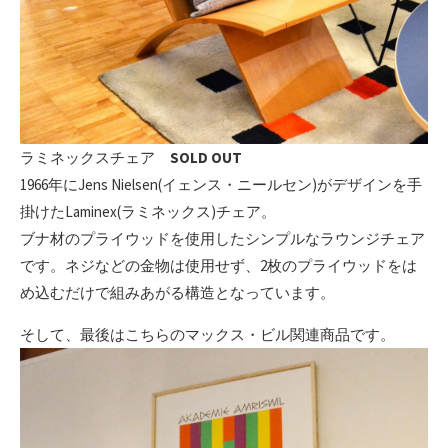
ラミネックスチェア
SOLD OUT
1966年にJens Nielsen(イェンス・ニールセン)がデザインを手
掛けたLaminex(ラミネックス)チェア。
ブナ材のプライウッドを使用したシンプルなラウンジチェア
です。ネジなどの金物は使用せず、2枚のプライウッドをは
め込むだけで組みあがる構造となっています。
そして、最後はこちらのマックス・ビル関連商品です。