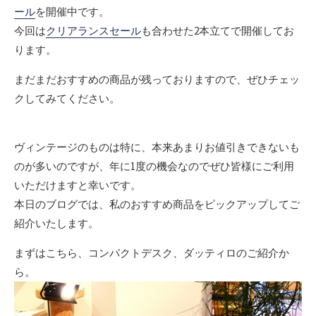
ール
を開催中です。
今回は
クリアランスセール
も合わせた2本立てで開催してお
ります。
まだまだおすすめの商品が残っておりますので、ぜひチェッ
クしてみてください。
ヴィンテージのものは特に、本来あまりお値引きできないも
のが多いのですが、年に1度の機会なのでぜひ皆様にご利用
いただけますと幸いです。
本日のブログでは、私のおすすめ商品をピックアップしてご
紹介いたします。
まずはこちら、コンパクトデスク、ダッティロのご紹介か
ら。