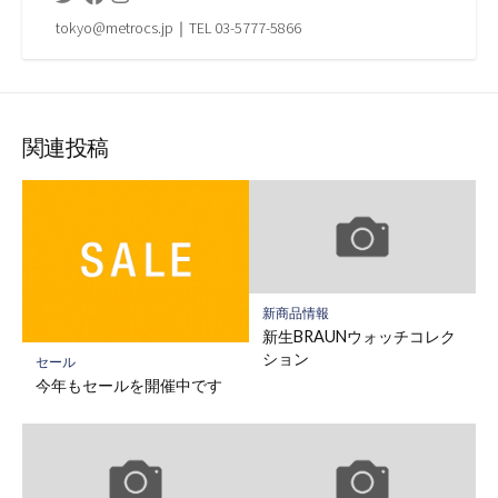
tokyo@metrocs.jp｜TEL 03-5777-5866
関連投稿
新商品情報
新生BRAUNウォッチコレク
ション
セール
今年もセールを開催中です