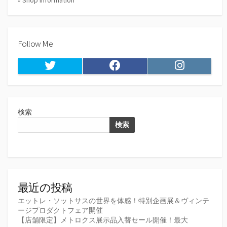
Follow Me
Twitter
Facebook
Instagram
検索
検索
最近の投稿
エットレ・ソットサスの世界を体感！特別企画展＆ヴィンテ
ージプロダクトフェア開催
【店舗限定】メトロクス展示品入替セール開催！最大