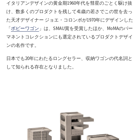
イタリアンデザインの黄金期1960年代を彗星のごとく駆け抜
け、数多くのプロダクトを残して41歳の若さでこの世を去っ
た天才デザイナー ジョエ・コロンボが1970年にデザインした
「
ボビーワゴン
」は、SMAU賞を受賞したほか、MoMAのパー
マネントコレクションにも選定されているプロダクトデザイ
ンの名作です。
日本でも20年にわたるロングセラー、収納ワゴンの代名詞と
して知られる存在となりました。