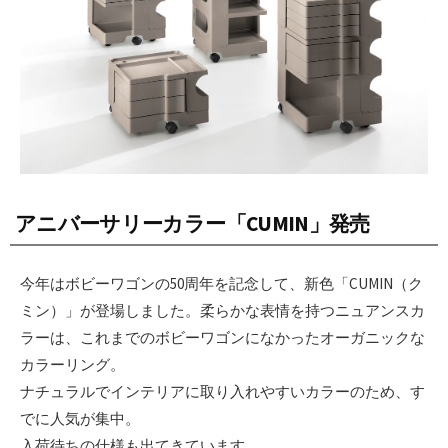
アニバーサリーカラー「CUMIN」発売
今年はボビーワゴンの50周年を記念して、新色「CUMIN（ク
ミン）」が登場しました。柔らかな表情を持つニュアンスカ
ラーは、これまでのボビーワゴンになかったオーガニックな
カラーリング。
ナチュラルでインテリアに取り入れやすいカラーのため、す
でに人気が集中。
入荷待ちの仕様も出てきています。