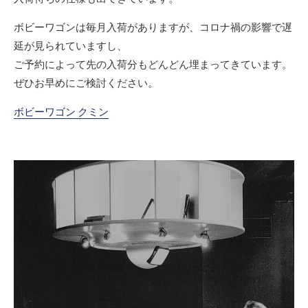
ボビーワゴンは毎月入荷がありますが、コロナ禍の影響で遅
延が見られていますし、
ご予約によって先の入荷分もどんどん埋まってきています。
ぜひお早めにご検討ください。
ボビーワゴン クミン