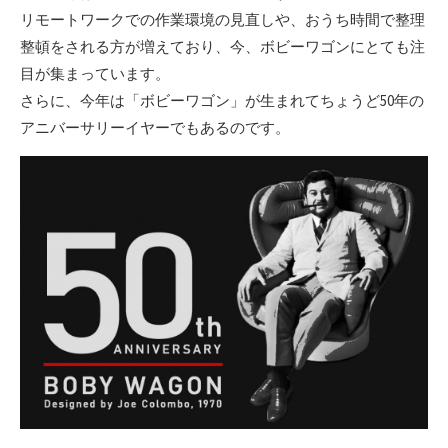
リモートワークでの作業環境の見直しや、おうち時間で整理
整頓をされる方が増えており、今、ボビーワゴンにとても注
目が集まっています。
さらに、今年は「ボビーワゴン」が生まれてちょうど50年の
アニバーサリーイヤーでもあるのです。