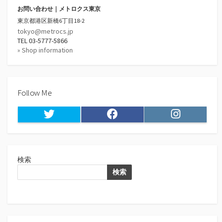
お問い合わせ｜メトロクス東京
東京都港区新橋6丁目18-2
tokyo@metrocs.jp
TEL 03-5777-5866
» Shop information
Follow Me
Twitter
Facebook
Instagram
検索
検索