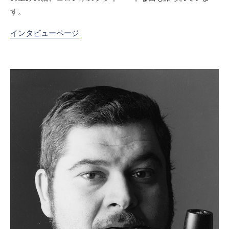
す。
インタビューページ