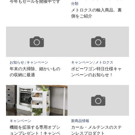
今年もセールを開催中です
分類
メトロクスの輸入商品、裏
側をご紹介
お知らせ
/
キャンペーン
キャンペーン
/
メトロクス
年末の大掃除、細かいもの
ボビーワゴン特注仕様キャ
の収納に最適
ンペーンのお知らせ！
キャンペーン
新商品情報
機能を拡張する専用オプシ
カール・メルテンスのステ
ョンプレゼント！キャンペ
ンレスプロダクト