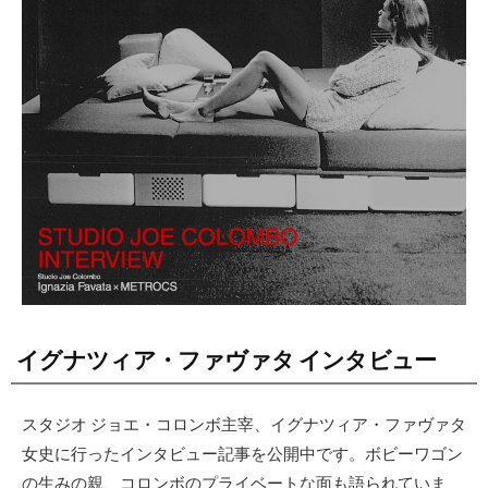
イグナツィア・ファヴァタ インタビュー
スタジオ ジョエ・コロンボ主宰、イグナツィア・ファヴァタ
女史に行ったインタビュー記事を公開中です。ボビーワゴン
の生みの親、コロンボのプライベートな面も語られていま