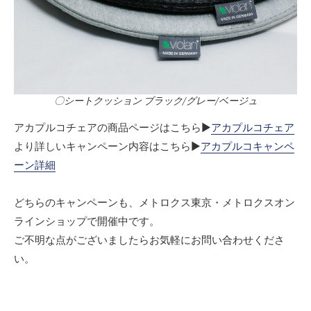
〇シートクッション ブラック/グレー/ベージュ
アカプルコチェアの商品ページはこちら▶
アカプルコチェア
より詳しいキャンペーン内容はこちら▶
アカプルコキャンペ
ーン詳細
どちらのキャンペーンも、メトロクス東京・メトロクスオン
ラインショップで開催中です。
ご不明な点がございましたらお気軽にお問い合わせくださ
い。