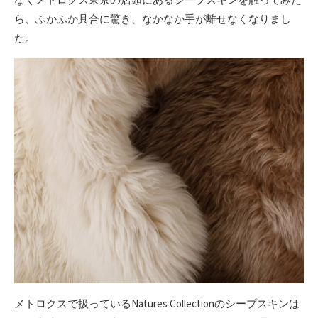
ら、ふかふか具合に驚き、なかなか手が離せなくなりまし
た。
メトロクスで扱っているNatures Collectionのシープスキンは