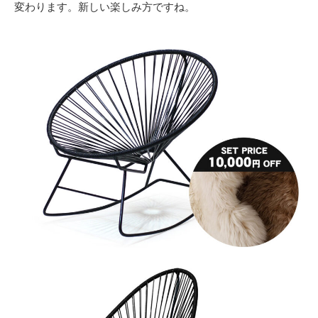
変わります。新しい楽しみ方ですね。