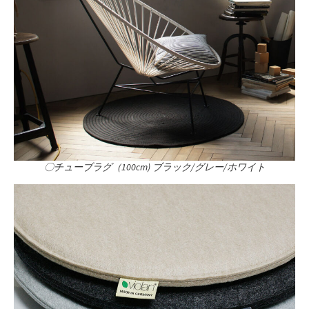
〇チューブラグ（100cm) ブラック/グレー/ホワイト