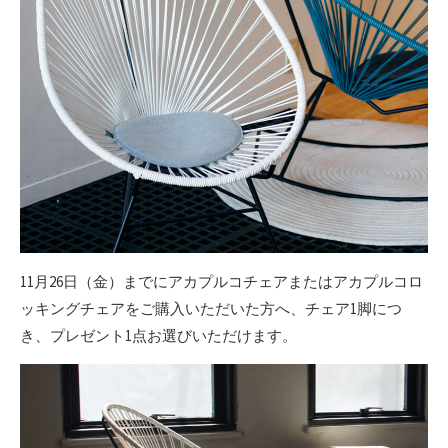
11月26日（金）までにアカプルコチェアまたはアカプルコロ
ッキングチェアをご購入いただいた方へ、チェア1脚につ
き、プレゼント1点お選びいただけます。