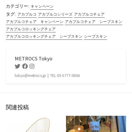
カテゴリー:
キャンペーン
タグ:
アカプルコ
アカプルコシリーズ
アカプルコチェア
アカプルコチェア キャンペーン
アカプルコチェア シープスキン
アカプルコロッキングチェア
アカプルコロッキングチェア シープスキン
シープスキン
METROCS Tokyo
Twitter
Facebook
Instagram
tokyo@metrocs.jp｜TEL 03-5777-5866
関連投稿