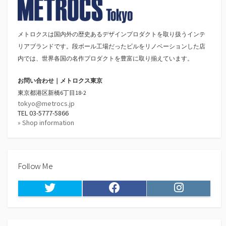
メトロクスは国内外の歴史あるデザインプロダクトを取り扱うインテ
リアブランドです。段ボール工場だったビルをリノベーションした店
内では、世界各国の名作プロダクトを豊富に取り揃えています。
お問い合わせ｜メトロクス東京
東京都港区新橋6丁目18-2
tokyo@metrocs.jp
TEL 03-5777-5866
» Shop information
Follow Me
Twitter
Facebook
Instagram