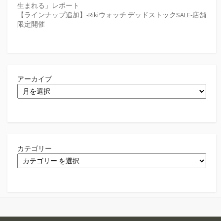
生まれる」レポート
【ラインナップ追加】-Rikiウォッチ デッドストックSALE-店舗
限定開催
アーカイブ
カテゴリー