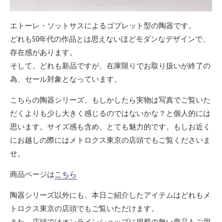
エトーレ・ソットサスによるゴブレット型の陶器です。
どれも50年代の作品とは思えないほどモダンなデザインで、
存在感があります。
そして、どれも新品ですが、在庫限りでお取り扱いが終了の
為、セール対象となっています。
こちらの陶器シリーズ、もしかしたら実物は写真でご覧いた
だくよりも少し大きく感じるのではないかな？と個人的には
思います。サイズ感も含め、とても魅力的です。もしお近く
にお越しの際にはメトロクス東京の店頭でもご覧くださいま
せ。
商品ページは
こちら
陶器シリーズ以外にも、本日ご紹介したアイテムはどれもメ
トロクス東京の店頭でもご覧いただけます。
また、店頭ではオンラインショップに掲載の無い商品もご用