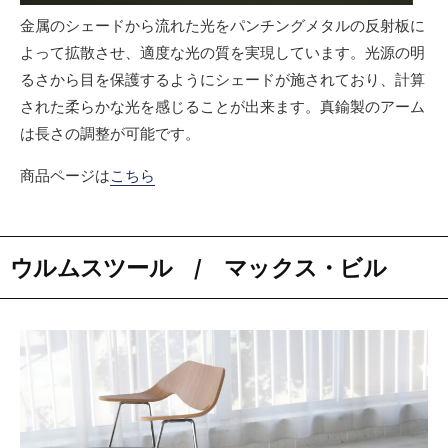
金属のシェードから流れた光をパンチングメタルの反射板に
よって拡散させ、適度な光の質を実現しています。光源の明
るさから目を保護するようにシェードが施されており、計算
された柔らかな光を感じることが出来ます。真鍮製のアーム
は長さの調整が可能です。
商品ページは
こちら
ウルムスツール / マックス・ビル