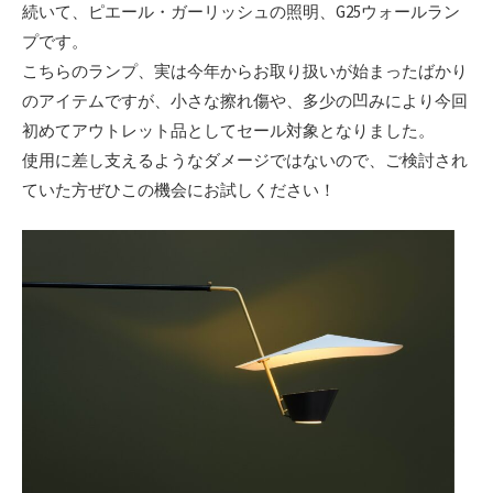
続いて、ピエール・ガーリッシュの照明、G25ウォールラン
プです。
こちらのランプ、実は今年からお取り扱いが始まったばかり
のアイテムですが、小さな擦れ傷や、多少の凹みにより今回
初めてアウトレット品としてセール対象となりました。
使用に差し支えるようなダメージではないので、ご検討され
ていた方ぜひこの機会にお試しください！