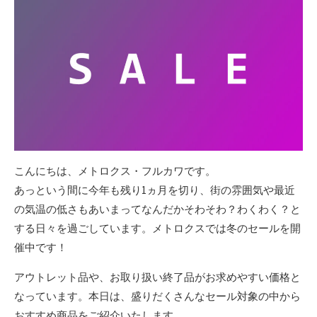
こんにちは、メトロクス・フルカワです。
あっという間に今年も残り1ヵ月を切り、街の雰囲気や最近
の気温の低さもあいまってなんだかそわそわ？わくわく？と
する日々を過ごしています。メトロクスでは冬のセールを開
催中です！
アウトレット品や、お取り扱い終了品がお求めやすい価格と
なっています。本日は、盛りだくさんなセール対象の中から
おすすめ商品をご紹介いたします。