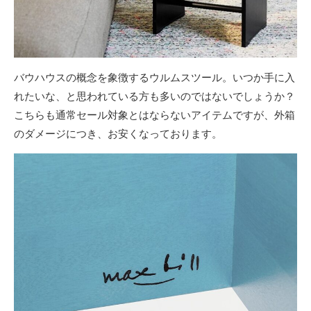
バウハウスの概念を象徴するウルムスツール。いつか手に入
れたいな、と思われている方も多いのではないでしょうか？
こちらも通常セール対象とはならないアイテムですが、外箱
のダメージにつき、お安くなっております。