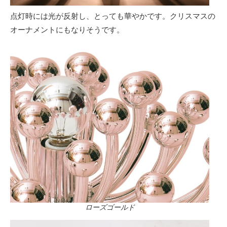
点灯時には光が反射し、とっても華やかです。クリスマスの
オーナメントにもなりそうです。
ローズゴールド