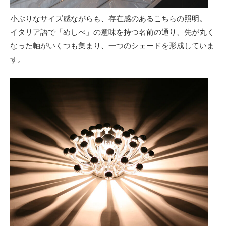
小ぶりなサイズ感ながらも、存在感のあるこちらの照明。
イタリア語で「めしべ」の意味を持つ名前の通り、先が丸く
なった軸がいくつも集まり、一つのシェードを形成していま
す。