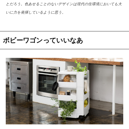
とだろう。色あせることのないデザインは現代の住環境においても大
いに力を発揮しているように思う。
ボビーワゴンっていいなあ