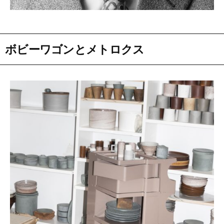
ボビーワゴンとメトロクス