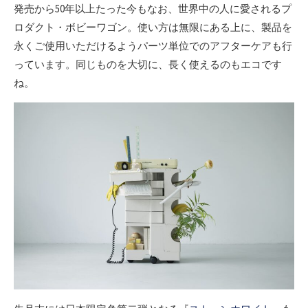
発売から50年以上たった今もなお、世界中の人に愛されるプ
ロダクト・ボビーワゴン。使い方は無限にある上に、製品を
永くご使用いただけるようパーツ単位でのアフターケアも行
っています。同じものを大切に、長く使えるのもエコです
ね。