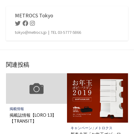
METROCS Tokyo
Twitter
Facebook
Instagram
tokyo@metrocs.jp｜TEL 03-5777-5866
関連投稿
掲載情報
掲載誌情報【LORO 13】
【TRANSIT】
キャンペーン
/
メトロクス