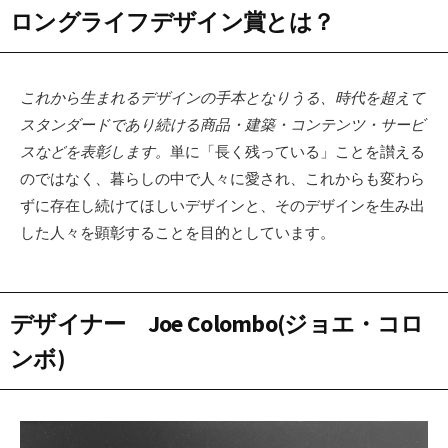
ロングライフデザイン賞とは？
これから生まれるデザインの手本となりうる、時代を超えて
スタンダードであり続ける商品・建築・コンテンツ・サービ
スなどを表彰します。
単に「長く残っている」ことを讃える
のではなく、暮らしの中で人々に愛され、これからも変わら
ずに存在し続けてほしいデザインと、そのデザインを生み出
した人々を顕彰することを目的としています。
デザイナー Joe Colombo(ジョエ・コロ
ンボ)