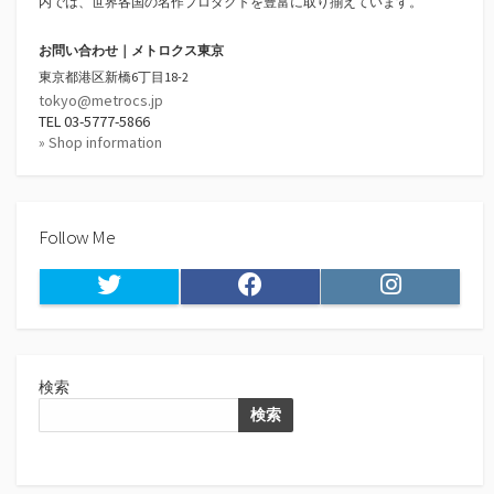
内では、世界各国の名作プロダクトを豊富に取り揃えています。
お問い合わせ｜メトロクス東京
東京都港区新橋6丁目18-2
tokyo@metrocs.jp
TEL 03-5777-5866
» Shop information
Follow Me
Twitter
Facebook
Instagram
検索
検索