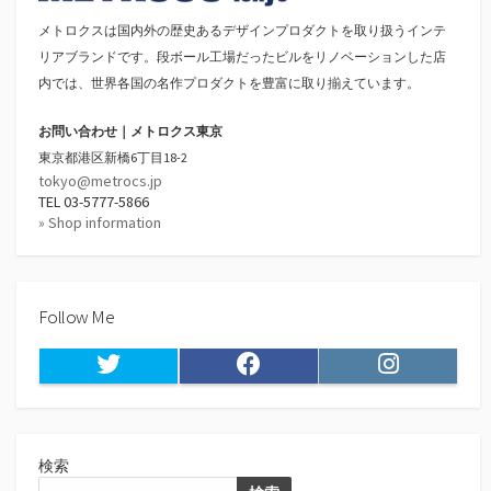
メトロクスは国内外の歴史あるデザインプロダクトを取り扱うインテ
リアブランドです。段ボール工場だったビルをリノベーションした店
内では、世界各国の名作プロダクトを豊富に取り揃えています。
お問い合わせ｜メトロクス東京
東京都港区新橋6丁目18-2
tokyo@metrocs.jp
TEL 03-5777-5866
» Shop information
Follow Me
Twitter
Facebook
Instagram
検索