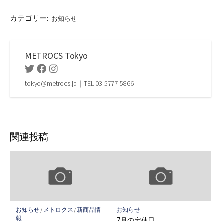
カテゴリー:
お知らせ
METROCS Tokyo
Twitter
Facebook
Instagram
tokyo@metrocs.jp｜TEL 03-5777-5866
関連投稿
お知らせ
/
メトロクス
/
新商品情
お知らせ
報
7月の定休日