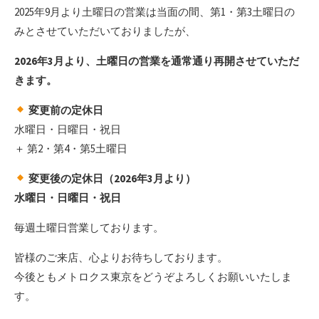
2025年9月より土曜日の営業は当面の間、第1・第3土曜日の
みとさせていただいておりましたが、
2026年3月より、土曜日の営業を通常通り再開させていただ
きます。
変更前の定休日
水曜日・日曜日・祝日
＋ 第2・第4・第5土曜日
変更後の定休日（2026年3月より）
水曜日・日曜日・祝日
毎週土曜日営業しております。
皆様のご来店、心よりお待ちしております。
今後ともメトロクス東京をどうぞよろしくお願いいたしま
す。