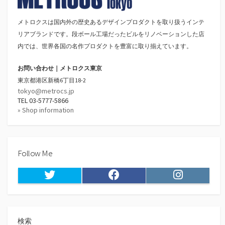
メトロクスは国内外の歴史あるデザインプロダクトを取り扱うインテ
リアブランドです。段ボール工場だったビルをリノベーションした店
内では、世界各国の名作プロダクトを豊富に取り揃えています。
お問い合わせ｜メトロクス東京
東京都港区新橋6丁目18-2
tokyo@metrocs.jp
TEL 03-5777-5866
» Shop information
Follow Me
Twitter
Facebook
Instagram
検索