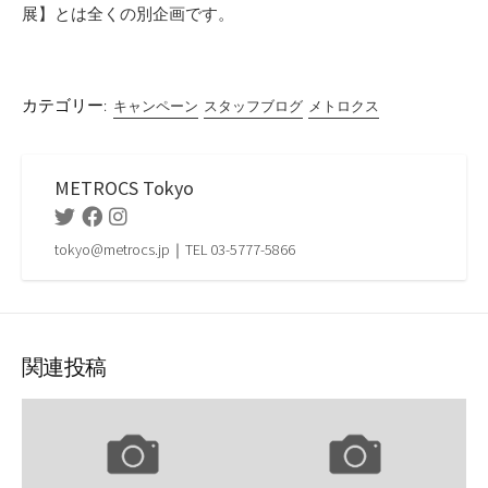
展】とは全くの別企画です。
カテゴリー:
キャンペーン
スタッフブログ
メトロクス
METROCS Tokyo
Twitter
Facebook
Instagram
tokyo@metrocs.jp｜TEL 03-5777-5866
関連投稿