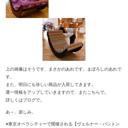
上の画像はそうです、まさかのあれです。まぼろしのあれで
す。
また、明日にも珍しい商品が入荷してきます。
逐一情報をアップしていきますので、またこちらで。
詳しくはブログで。
あ～、楽しみ。
※東京オペラシティーで開催される【ヴェルナー・パントン