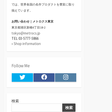
では、世界各国の名作プロダクトを豊富に取り
揃えています。
お問い合わせ｜メトロクス東京
東京都港区新橋6丁目18-2
tokyo@metrocs.jp
TEL 03-5777-5866
» Shop information
Follow Me
Twitter
Facebook
Instagram
検索
検索