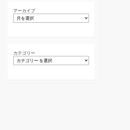
アーカイブ
カテゴリー