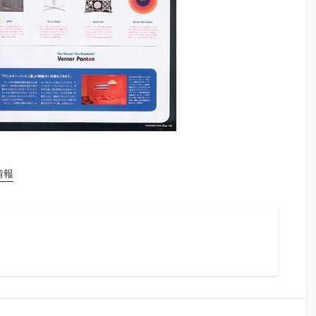
情報
ram