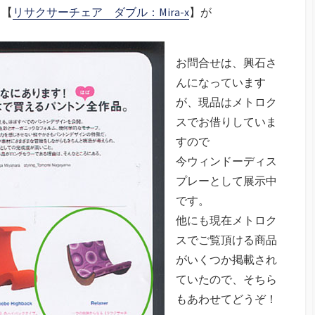
る【
リサクサーチェア ダブル：Mira-x
】が
お問合せは、興石さ
んになっています
が、現品はメトロク
スでお借りしていま
すので
今ウィンドーディス
プレーとして展示中
です。
他にも現在メトロク
スでご覧頂ける商品
がいくつか掲載され
ていたので、そちら
もあわせてどうぞ！