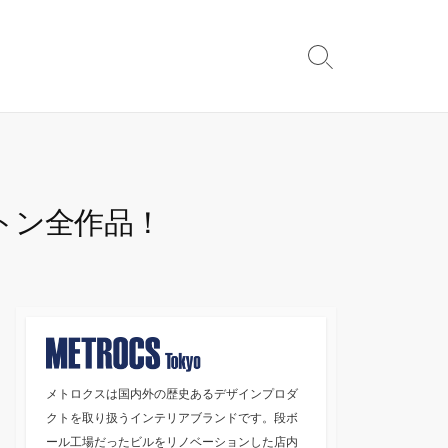
検
索
切
り
替
え
ントン全作品！
メトロクスは国内外の歴史あるデザインプロダ
クトを取り扱うインテリアブランドです。段ボ
ール工場だったビルをリノベーションした店内