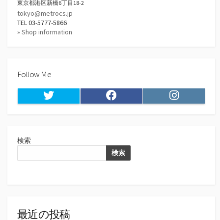
東京都港区新橋6丁目18-2
tokyo@metrocs.jp
TEL 03-5777-5866
» Shop information
Follow Me
Twitter
Facebook
Instagram
検索
検索
最近の投稿