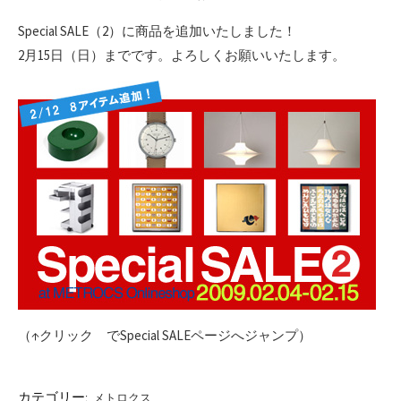
Special SALE（2）に商品を追加いたしました！
2月15日（日）までです。よろしくお願いいたします。
（↑クリック でSpecial SALEページへジャンプ）
カテゴリー:
メトロクス