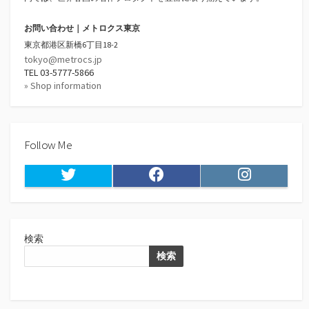
お問い合わせ｜メトロクス東京
東京都港区新橋6丁目18-2
tokyo@metrocs.jp
TEL 03-5777-5866
» Shop information
Follow Me
Twitter
Facebook
Instagram
検索
検索