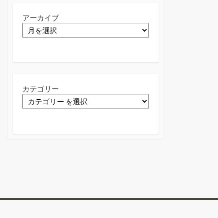
アーカイブ
カテゴリー
Twitter
Facebook
Instagram