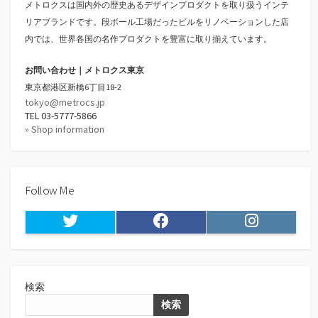
メトロクスは国内外の歴史あるデザインプロダクトを取り扱うインテ
リアブランドです。段ボール工場だったビルをリノベーションした店
内では、世界各国の名作プロダクトを豊富に取り揃えています。
お問い合わせ｜メトロクス東京
東京都港区新橋6丁目18-2
tokyo@metrocs.jp
TEL 03-5777-5866
» Shop information
Follow Me
Twitter
Facebook
Instagram
検索
検索