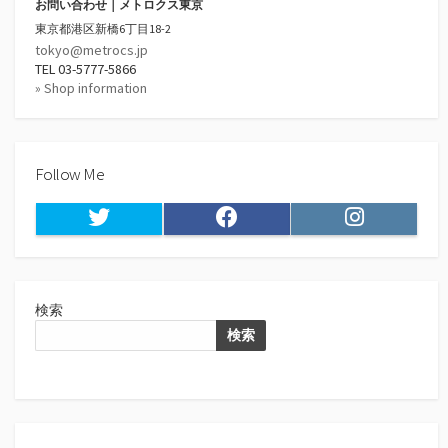
お問い合わせ｜メトロクス東京
東京都港区新橋6丁目18-2
tokyo@metrocs.jp
TEL 03-5777-5866
» Shop information
Follow Me
Twitter
Facebook
Instagram
検索
検索