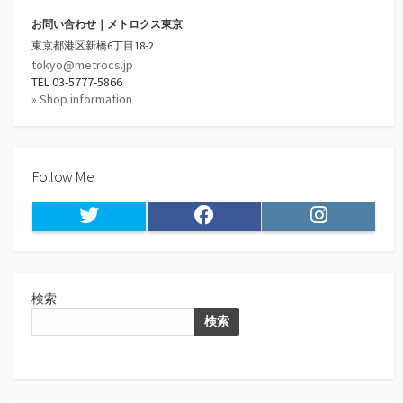
お問い合わせ｜メトロクス東京
東京都港区新橋6丁目18-2
tokyo@metrocs.jp
TEL 03-5777-5866
» Shop information
Follow Me
Twitter
Facebook
Instagram
検索
検索