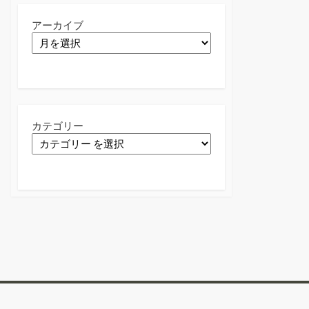
アーカイブ
カテゴリー
Twitter
Facebook
Instagram