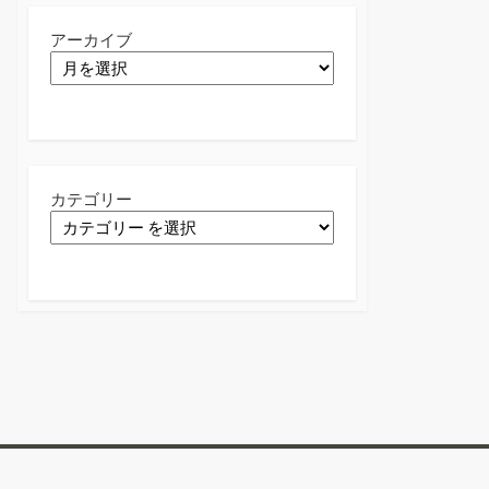
アーカイブ
カテゴリー
Twitter
Facebook
Instagram