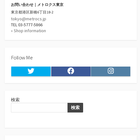
お問い合わせ｜メトロクス東京
東京都港区新橋6丁目18-2
tokyo@metrocs.jp
TEL 03-5777-5866
» Shop information
Follow Me
Twitter
Facebook
Instagram
検索
検索