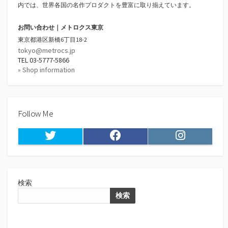
内では、世界各国の名作プロダクトを豊富に取り揃えています。
お問い合わせ｜メトロクス東京
東京都港区新橋6丁目18-2
tokyo@metrocs.jp
TEL 03-5777-5866
» Shop information
Follow Me
Twitter
Facebook
Instagram
検索
検索