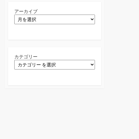
アーカイブ
カテゴリー