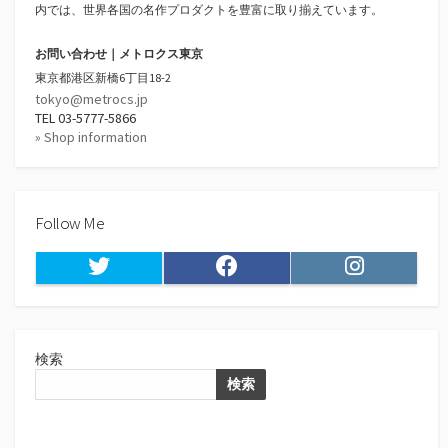
内では、世界各国の名作プロダクトを豊富に取り揃えています。
お問い合わせ｜メトロクス東京
東京都港区新橋6丁目18-2
tokyo@metrocs.jp
TEL 03-5777-5866
» Shop information
Follow Me
Twitter
Facebook
Instagram
検索
検索