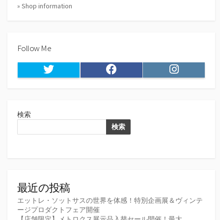
» Shop information
Follow Me
Twitter
Facebook
Instagram
検索
検索
最近の投稿
エットレ・ソットサスの世界を体感！特別企画展＆ヴィンテ
ージプロダクトフェア開催
【店舗限定】メトロクス展示品入替セール開催！最大