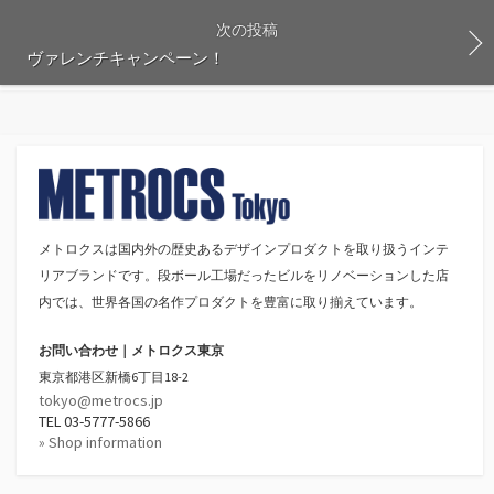
次の投稿
ヴァレンチキャンペーン！
メトロクスは国内外の歴史あるデザインプロダクトを取り扱うインテ
リアブランドです。段ボール工場だったビルをリノベーションした店
内では、世界各国の名作プロダクトを豊富に取り揃えています。
お問い合わせ｜メトロクス東京
東京都港区新橋6丁目18-2
tokyo@metrocs.jp
TEL 03-5777-5866
» Shop information