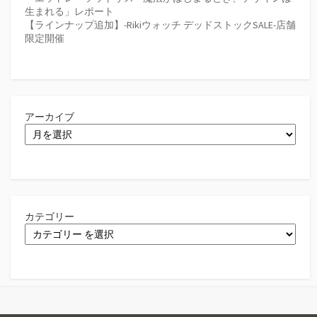
生まれる」レポート
【ラインナップ追加】-Rikiウォッチ デッドストックSALE-店舗
限定開催
アーカイブ
カテゴリー