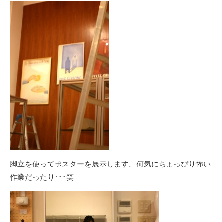
脚立を使ってポスターを展示します。何気にちょっぴり怖い
作業だったり･･･笑