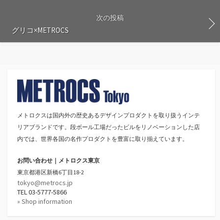
次の投稿
グリコ×METROCS
メトロクスは国内外の歴史あるデザインプロダクトを取り扱うインテ
リアブランドです。段ボール工場だったビルをリノベーションした店
内では、世界各国の名作プロダクトを豊富に取り揃えています。
お問い合わせ｜メトロクス東京
東京都港区新橋6丁目18-2
tokyo@metrocs.jp
TEL 03-5777-5866
» Shop information