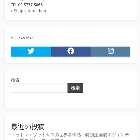
TEL 03-5777-5866
» Shop information
Follow Me
Twitter
Facebook
Instagram
検索
検索
最近の投稿
エットレ・ソットサスの世界を体感！特別企画展＆ヴィンテ