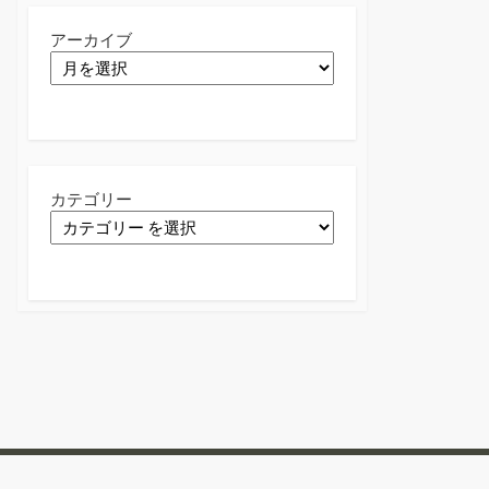
アーカイブ
カテゴリー