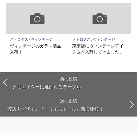
メトロクス
/
ヴィンテージ
メトロクス
/
ヴィンテージ
ヴィンテージのガラス製品
東京店にヴィンテージアイ
入荷！
テムが入荷してきました。
前の投稿
クリエイターに選ばれるテーブル
次の投稿
渡辺力デザイン『トリイスツール』新旧比較！