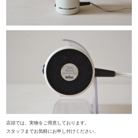
店頭では、実物をご用意しております。
スタッフまでお気軽にお申し付けください。