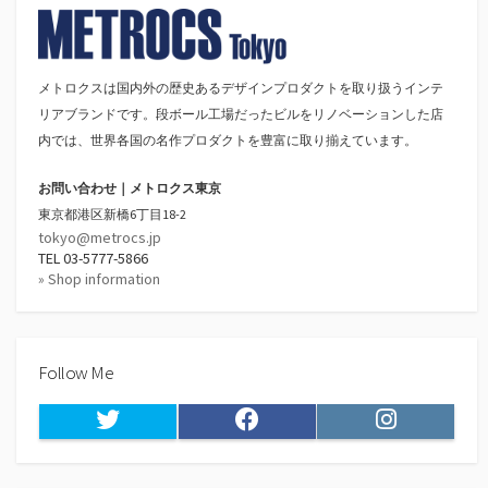
メトロクスは国内外の歴史あるデザインプロダクトを取り扱うインテ
リアブランドです。段ボール工場だったビルをリノベーションした店
内では、世界各国の名作プロダクトを豊富に取り揃えています。
お問い合わせ｜メトロクス東京
東京都港区新橋6丁目18-2
tokyo@metrocs.jp
TEL 03-5777-5866
» Shop information
Follow Me
Twitter
Facebook
Instagram