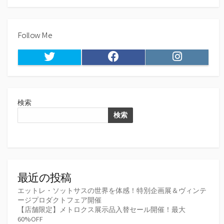
Follow Me
Twitter
Facebook
Instagram
検索
検索
最近の投稿
エットレ・ソットサスの世界を体感！特別企画展＆ヴィンテ
ージプロダクトフェア開催
【店舗限定】メトロクス展示品入替セール開催！最大
60%OFF