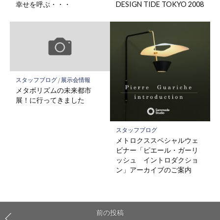
幸せを呼ぶ・・・
DESIGN TIDE TOKYO 2008
スタッフブログ
/
展示会情報
メタボリズムの未来都市
展！に行ってきました
スタッフブログ
メトロクススペシャルウェ
ビナー「ピエール・ガーリ
ッシュ イントロダクショ
ン」アーカイブのご案内
前の投稿