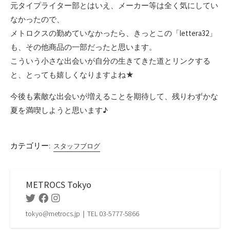
元タイプライター部とはいえ、メーカー等は全く気にしてい
なかったので、
メトロクスの勤めていなかったら、きっとこの「lettera32」
も、その他商品の一部だったと思います。
こういう小さな出会いが自分の生きてきた道とリンクする
と、とっても嬉しくなりますよね★
今後も素敵な出会いが増えることを期待して、残りわずかな
夏を満喫しようと思います♪
カテゴリー:
スタッフブログ
METROCS Tokyo
Twitter
Facebook
Instagram
tokyo@metrocs.jp｜TEL 03-5777-5866