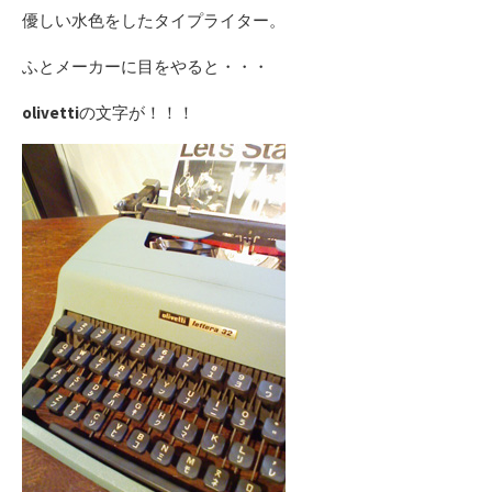
優しい水色をしたタイプライター。
ふとメーカーに目をやると・・・
olivetti
の文字が！！！