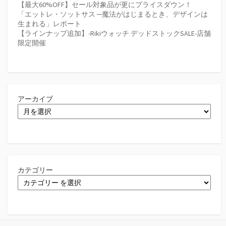
【最大60%OFF】セール対象品が更にプライスダウン！
「エットレ・ソットサス ─魔法がはじまるとき、デザインは
生まれる」レポート
【ラインナップ追加】-Rikiウォッチ デッドストックSALE-店舗
限定開催
アーカイブ
カテゴリー