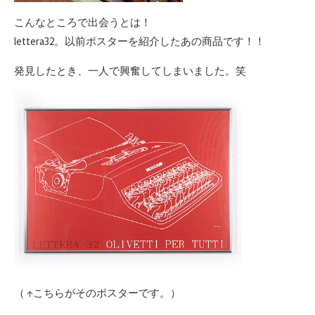
こんなところで出会うとは！
lettera32。以前ポスターを紹介したあの商品です！！
発見したとき、一人で興奮してしまいました。笑
（ ↑こちらがそのポスターです。）