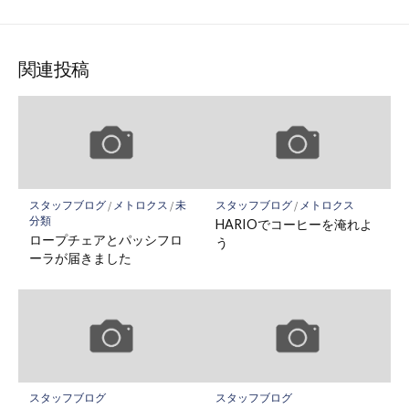
関連投稿
スタッフブログ
/
メトロクス
/
未
スタッフブログ
/
メトロクス
分類
HARIOでコーヒーを淹れよ
ロープチェアとパッシフロ
う
ーラが届きました
スタッフブログ
スタッフブログ