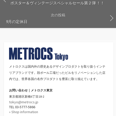
ポスター＆ヴィンテージスペシャルセール第２弾 ！！
次の投稿
9月の定休日
メトロクスは国内外の歴史あるデザインプロダクトを取り扱うインテ
リアブランドです。段ボール工場だったビルをリノベーションした店
内では、世界各国の名作プロダクトを豊富に取り揃えています。
お問い合わせ｜メトロクス東京
東京都港区新橋6丁目18-2
tokyo@metrocs.jp
TEL 03-5777-5866
» Shop information