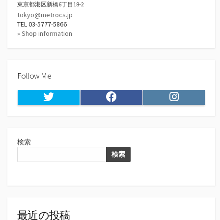
東京都港区新橋6丁目18-2
tokyo@metrocs.jp
TEL 03-5777-5866
» Shop information
Follow Me
Twitter
Facebook
Instagram
検索
検索
最近の投稿