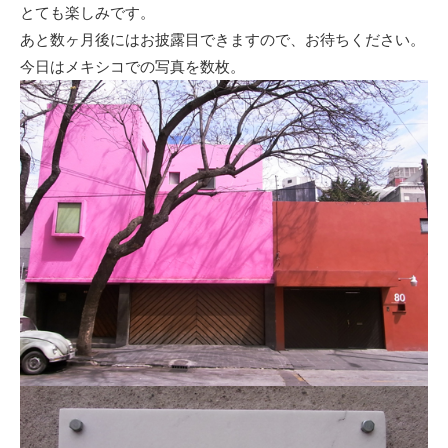
とても楽しみです。
あと数ヶ月後にはお披露目できますので、お待ちください。
今日はメキシコでの写真を数枚。