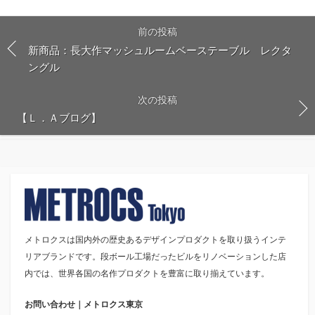
前の投稿
新商品：長大作マッシュルームベーステーブル レクタ
ングル
次の投稿
【Ｌ．Ａブログ】
メトロクスは国内外の歴史あるデザインプロダクトを取り扱うインテ
リアブランドです。段ボール工場だったビルをリノベーションした店
内では、世界各国の名作プロダクトを豊富に取り揃えています。
お問い合わせ｜メトロクス東京