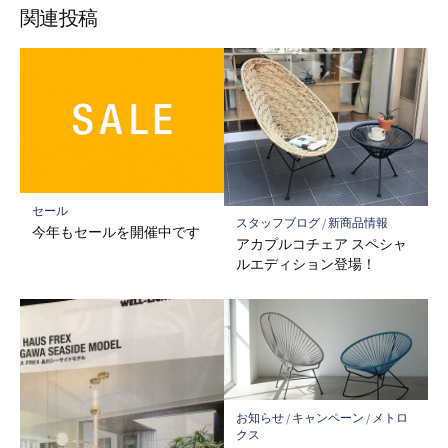
関連投稿
セール
スタッフブログ
/
新商品情報
今年もセールを開催中です
アカプルコチェア スペシャ
ルエディション登場！
お知らせ
/
キャンペーン
/
メトロ
クス