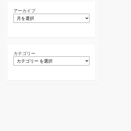
アーカイブ
カテゴリー