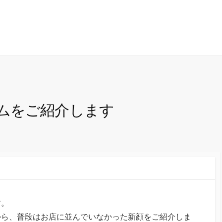
ムをご紹介します
す。
から、普段はお店に並んでいなかった新顔をご紹介しま