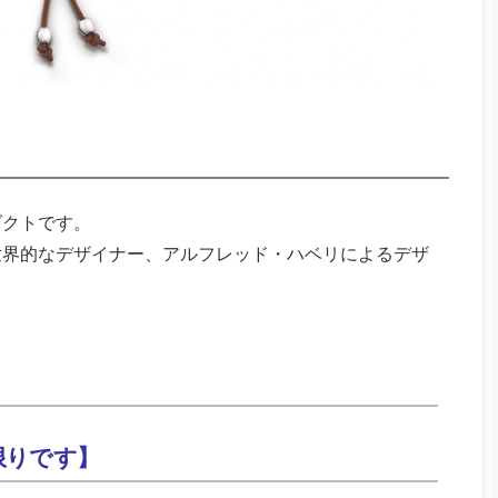
ダクトです。
世界的なデザイナー、アルフレッド・ハベリによるデザ
限りです】