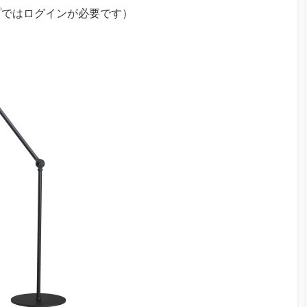
プではログインが必要です）