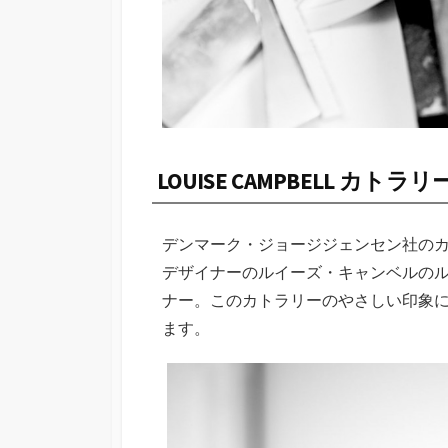
LOUISE CAMPBELL カトラリ
デンマーク・ジョージジェンセン社の
デザイナーのルイーズ・キャンベルの
ナー。このカトラリーのやさしい印象
ます。