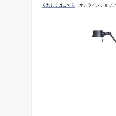
くわしくはこちら
（オンラインショッ