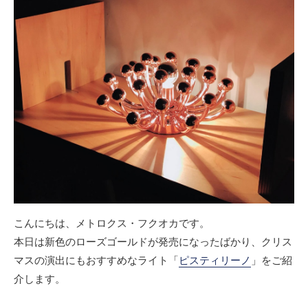
こんにちは、メトロクス・フクオカです。
本日は新色のローズゴールドが発売になったばかり、クリス
マスの演出にもおすすめなライト「
ピスティリーノ
」をご紹
介します。