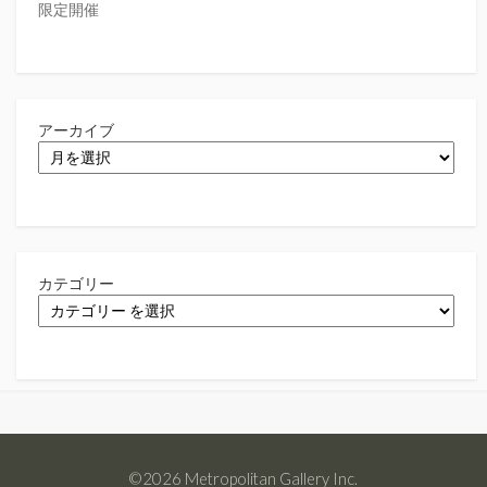
限定開催
アーカイブ
カテゴリー
©2026 Metropolitan Gallery Inc.