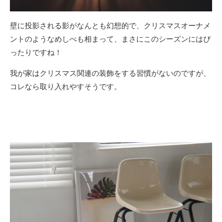
壁に投影される影がなんとも幻想的で、クリスマスオーナメ
ントのようなめしべも相まって、まさにこのシーズンにはぴ
ったりですね！
我が家はクリスマス関連の装飾をする習慣がないのですが、
コレなら取り入れやすそうです。