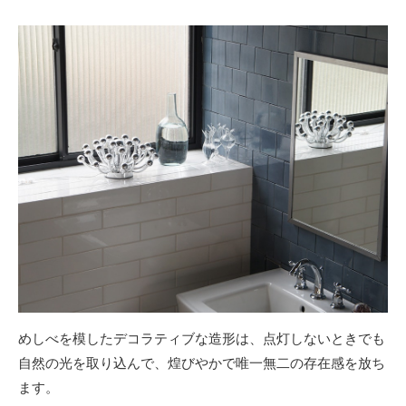
めしべを模したデコラティブな造形は、点灯しないときでも
自然の光を取り込んで、煌びやかで唯一無二の存在感を放ち
ます。