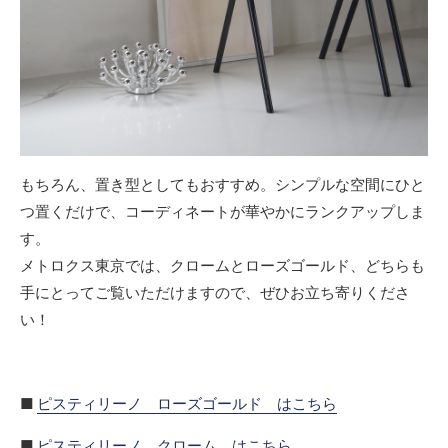
もちろん、置き型としてもおすすめ。シンプルな空間にひと
つ置くだけで、コーディネートが華やかにランクアップしま
す。
メトロクス東京では、クロームとローズゴールド、どちらも
手にとってご覧いただけますので、ぜひお立ち寄りくださ
い！
■
ピスティリーノ ローズゴールド はこちら
■
ピスティリーノ クローム はこちら