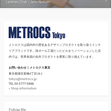
Laminex Chair / Jens Nielsen
メトロクスは国内外の歴史あるデザインプロダクトを取り扱うインテ
リアブランドです。段ボール工場だったビルをリノベーションした店
内では、世界各国の名作プロダクトを豊富に取り揃えています。
お問い合わせ｜メトロクス東京
東京都港区新橋6丁目18-2
tokyo@metrocs.jp
TEL 03-5777-5866
» Shop information
Follow Me