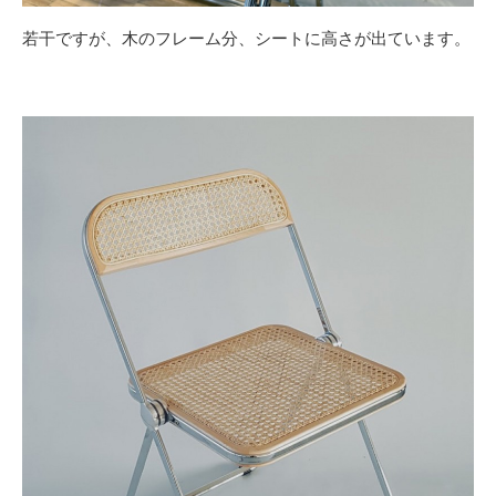
若干ですが、木のフレーム分、シートに高さが出ています。