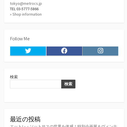
tokyo@metrocs.jp
TEL 03-5777-5866
» Shop information
Follow Me
Twitter
Facebook
Instagram
検索
検索
最近の投稿
エットレ・ソットサスの世界を体感！特別企画展＆ヴィンテ