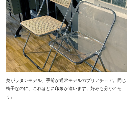
奥がラタンモデル、手前が通常モデルのプリアチェア。同じ
椅子なのに、これほどに印象が違います。好みも分かれそ
う。