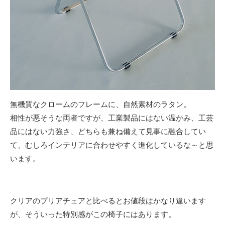
無機質なクロームのフレームに、自然素材のラタン。
相性が悪そうな両者ですが、工業製品にはない温かみ、工芸
品にはない力強さ、どちらも兼ね備えて見事に融合してい
て、むしろインテリアに合わせやすく進化しているな～と思
います。
クリアのプリアチェアと比べるとお値段はかなり違います
が、そういった特別感がこの椅子にはあります。