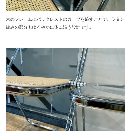
木のフレームにバックレストのカーブを施すことで、ラタン
編みの部分もゆるやかに体に沿う設計です。