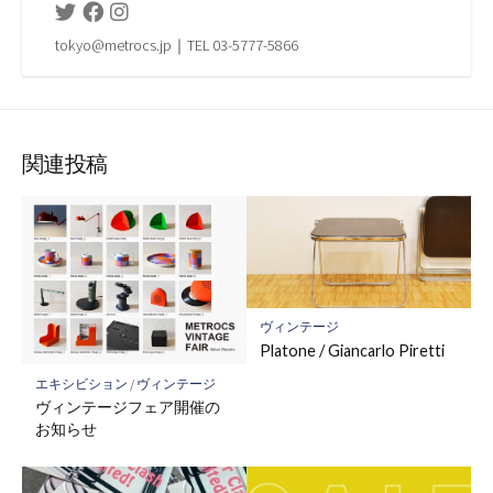
Twitter
Facebook
Instagram
tokyo@metrocs.jp｜TEL 03-5777-5866
関連投稿
ヴィンテージ
Platone / Giancarlo Piretti
エキシビション
/
ヴィンテージ
ヴィンテージフェア開催の
お知らせ