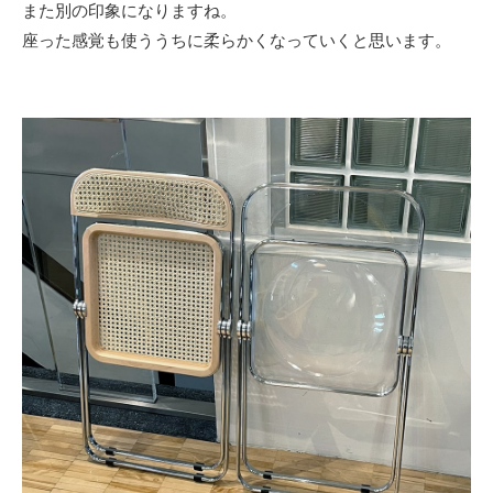
また別の印象になりますね。
座った感覚も使ううちに柔らかくなっていくと思います。