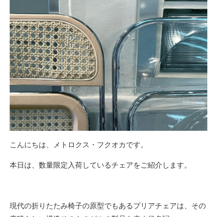
こんにちは、メトロクス・フクオカです。
本日は、数量限定入荷しているチェアをご紹介します。
現代の折りたたみ椅子の原型でもあるプリアチェアは、その