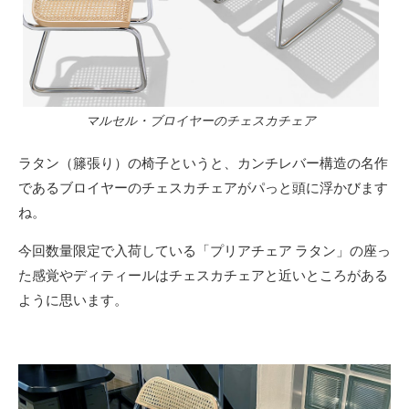
マルセル・ブロイヤーのチェスカチェア
ラタン（籐張り）の椅子というと、カンチレバー構造の名作
であるブロイヤーのチェスカチェアがパっと頭に浮かびます
ね。
今回数量限定で入荷している「プリアチェア ラタン」の座っ
た感覚やディティールはチェスカチェアと近いところがある
ように思います。