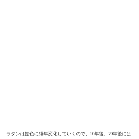
ラタンは飴色に経年変化していくので、10年後、20年後には