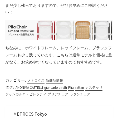
まだ少し残っておりますので、ぜひお早めにご検討くださ
い！
ちなみに、ホワイトフレーム、レッドフレーム、ブラックフ
レームも少し残っています。こちらは通常モデルと価格に差
がなく、お求めやすくなっていますのでおすすめです。
カテゴリー:
メトロクス
新商品情報
タグ:
ANONIMA CASTELLI
giancarlo piretti
Plia
rattan
カステッリ
ジャンカルロ・ピレッティ
プリアチェア
ラタンチェア
METROCS Tokyo