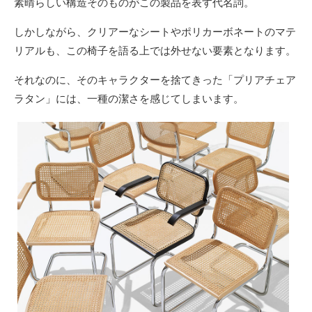
素晴らしい構造そのものがこの製品を表す代名詞。
しかしながら、クリアーなシートやポリカーボネートのマテ
リアルも、この椅子を語る上では外せない要素となります。
それなのに、そのキャラクターを捨てきった「プリアチェア
ラタン」には、一種の潔さを感じてしまいます。