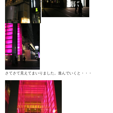
さてさて見えてまいりました。進んでいくと・・・