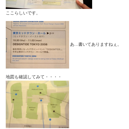
ここらしいです。
あ…書いてありますねぇ。
地図も確認してみて・・・・