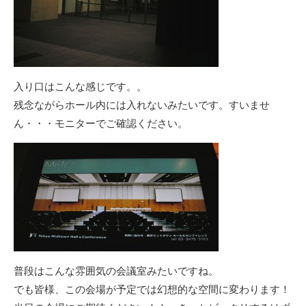
入り口はこんな感じです。。
残念ながらホール内には入れないみたいです。すいませ
ん・・・モニターでご確認ください。
普段はこんな雰囲気の会議室みたいですね。
でも皆様、この会場が予定では幻想的な空間に変わります！