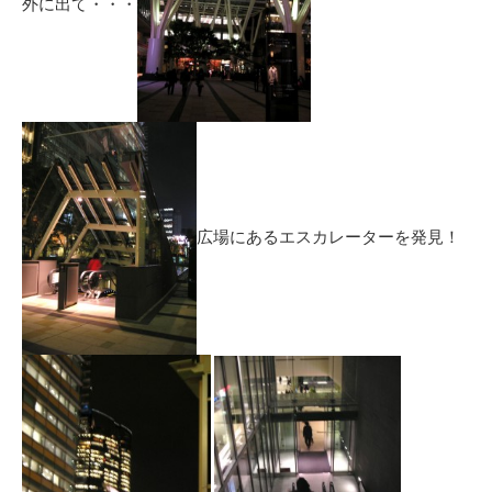
外に出て・・・
広場にあるエスカレーターを発見！