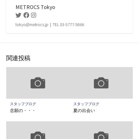
METROCS Tokyo
Twitter
Facebook
Instagram
tokyo@metrocs.jp｜TEL 03-5777-5866
関連投稿
スタッフブログ
スタッフブログ
念願の・・・
夏の出会い