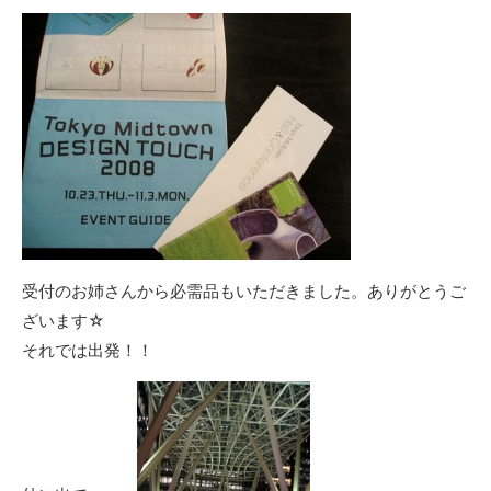
受付のお姉さんから必需品もいただきました。ありがとうご
ざいます☆
それでは出発！！