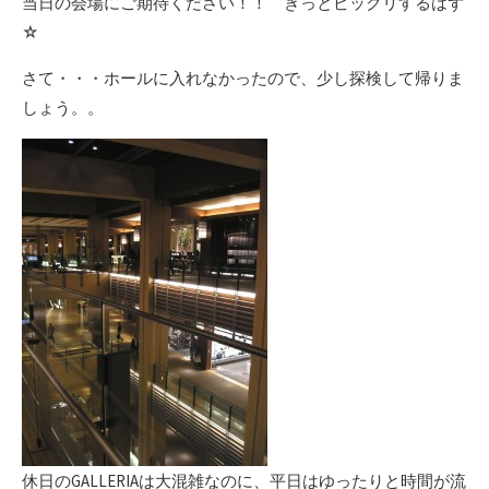
当日の会場にご期待ください！！ きっとビックリするはず
☆
さて・・・ホールに入れなかったので、少し探検して帰りま
しょう。。
休日のGALLERIAは大混雑なのに、平日はゆったりと時間が流