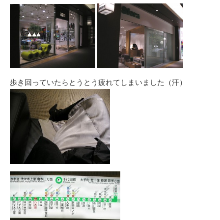
歩き回っていたらとうとう疲れてしまいました（汗）