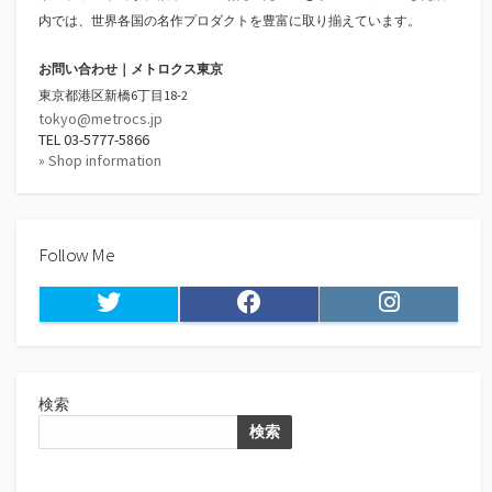
内では、世界各国の名作プロダクトを豊富に取り揃えています。
お問い合わせ｜メトロクス東京
東京都港区新橋6丁目18-2
tokyo@metrocs.jp
TEL 03-5777-5866
» Shop information
Follow Me
Twitter
Facebook
Instagram
検索
検索