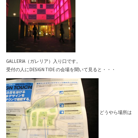
GALLERIA（ガレリア）入り口です。
受付の人にDESIGN TIDE の会場を聞いて見ると・・・
どうやら場所は