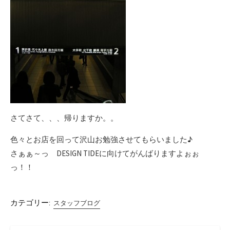
さてさて、、、帰りますか。。
色々とお店を回って沢山お勉強させてもらいました♪
さぁぁ～っ DESIGN TIDEに向けてがんばりますよぉぉ
っ！！
カテゴリー:
スタッフブログ