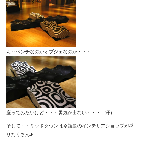
ん～ベンチなのかオブジェなのか・・・
座ってみたいけど・・・勇気が出ない・・・（汗）
そして・・ミッドタウンは今話題のインテリアショップが盛
りだくさん♪