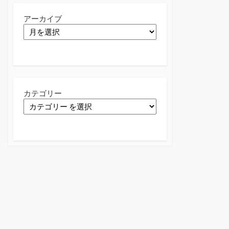
アーカイブ
カテゴリー