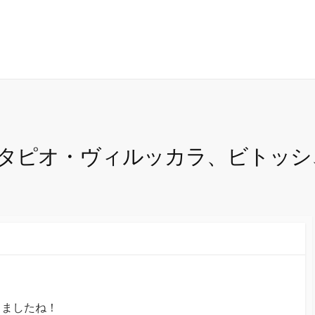
タピオ・ヴィルッカラ、ビトッシ、
きましたね！