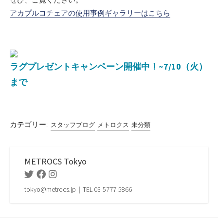
アカプルコチェアの使用事例ギャラリーはこちら
ラグプレゼントキャンペーン開催中！~7/10（火）
まで
カテゴリー:
スタッフブログ
メトロクス
未分類
METROCS Tokyo
Twitter
Facebook
Instagram
tokyo@metrocs.jp｜TEL 03-5777-5866