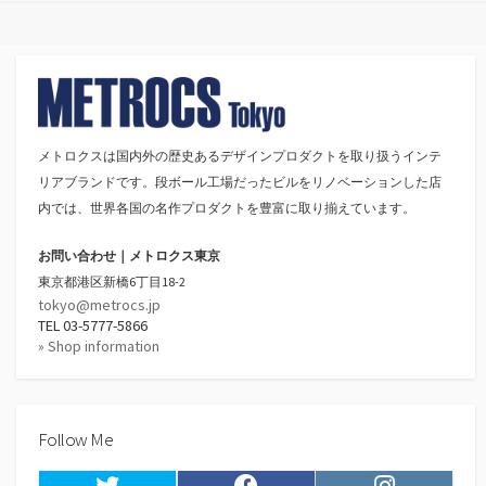
メトロクスは国内外の歴史あるデザインプロダクトを取り扱うインテ
リアブランドです。段ボール工場だったビルをリノベーションした店
内では、世界各国の名作プロダクトを豊富に取り揃えています。
お問い合わせ｜メトロクス東京
東京都港区新橋6丁目18-2
tokyo@metrocs.jp
TEL 03-5777-5866
» Shop information
Follow Me
Twitter
Facebook
Instagram