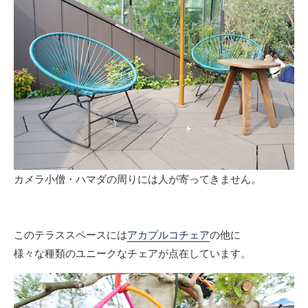
カメラ小僧・ハマダの周りには人が寄ってきません。
このテラススペースには
アカプルコチェア
の他に
様々な種類のユニークなチェアが点在しています。