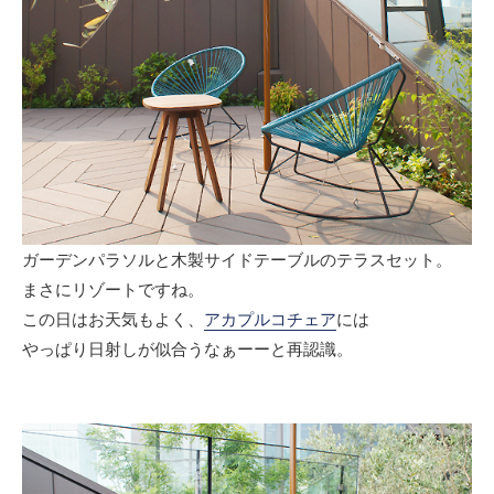
ガーデンパラソルと木製サイドテーブルのテラスセット。
まさにリゾートですね。
この日はお天気もよく、
アカプルコチェア
には
やっぱり日射しが似合うなぁーーと再認識。