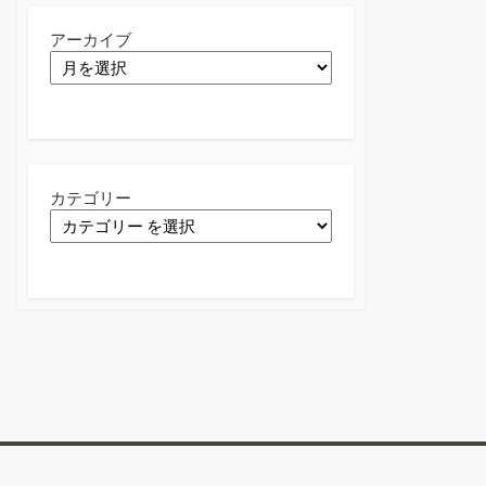
アーカイブ
カテゴリー
Twitter
Facebook
Instagram