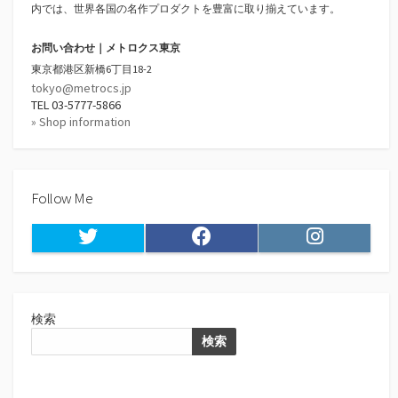
内では、世界各国の名作プロダクトを豊富に取り揃えています。
お問い合わせ｜メトロクス東京
東京都港区新橋6丁目18-2
tokyo@metrocs.jp
TEL 03-5777-5866
» Shop information
Follow Me
Twitter
Facebook
Instagram
検索
検索