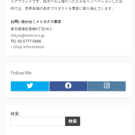
リアブランドです。段ボール工場だったビルをリノベーションした店
内では、世界各国の名作プロダクトを豊富に取り揃えています。
お問い合わせ｜メトロクス東京
東京都港区新橋6丁目18-2
tokyo@metrocs.jp
TEL 03-5777-5866
» Shop information
Follow Me
Twitter
Facebook
Instagram
検索
検索