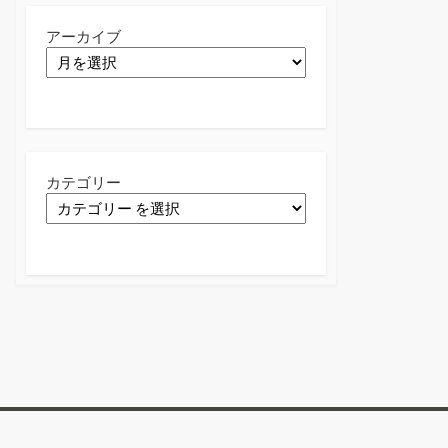
アーカイブ
カテゴリー
Twitter
Facebook
Instagram