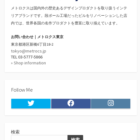
メトロクスは国内外の歴史あるデザインプロダクトを取り扱うインテ
リアブランドです。段ボール工場だったビルをリノベーションした店
内では、世界各国の名作プロダクトを豊富に取り揃えています。
お問い合わせ｜メトロクス東京
東京都港区新橋6丁目18-2
tokyo@metrocs.jp
TEL 03-5777-5866
» Shop information
Follow Me
Twitter
Facebook
Instagram
検索
検索