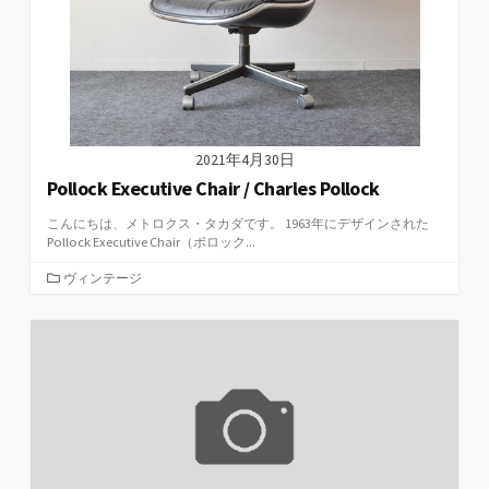
2021年4月30日
Pollock Executive Chair / Charles Pollock
こんにちは、メトロクス・タカダです。 1963年にデザインされた
Pollock Executive Chair（ポロック...
カ
ヴィンテージ
テ
ゴ
リ
ー