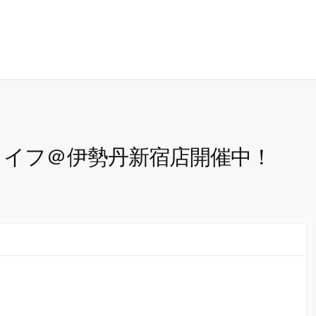
ライフ＠伊勢丹新宿店開催中！