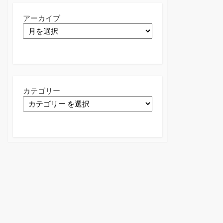
アーカイブ
カテゴリー