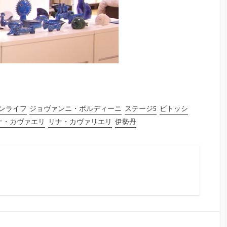
ンライフ
ジョヴァンニ・ボルディーニ
ステージ5
ビトッシ
ナ・カヴァエリ
リナ・カヴァリエリ
伊勢丹
ram